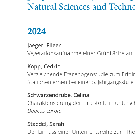
Natural Sciences and Techn
2024
Jaeger, Eileen
Vegetationsaufnahme einer Grünfläche am
Kopp, Cedric
Vergleichende Fragebogenstudie zum Erfolg
Stationenlernen bei einer 5. Jahrgangsstu
Schwarzendrube, Celina
Charakterisierung der Farbstoffe in unters
Daucus carota
Staedel, Sarah
Der Einfluss einer Unterrichtsreihe zum The