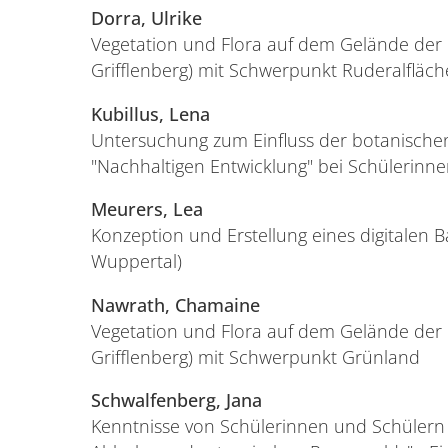
Dorra, Ulrike
Vegetation und Flora auf dem Gelände der
Grifflenberg) mit Schwerpunkt Ruderalfläc
Kubillus, Lena
Untersuchung zum Einfluss der botanischen 
"Nachhaltigen Entwicklung" bei Schülerinn
Meurers, Lea
Konzeption und Erstellung eines digitalen 
Wuppertal)
Nawrath, Chamaine
Vegetation und Flora auf dem Gelände der
Grifflenberg) mit Schwerpunkt Grünland
Schwalfenberg, Jana
Kenntnisse von Schülerinnen und Schülern