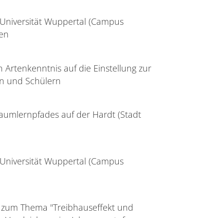
 Universität Wuppertal (Campus
hen
Artenkenntnis auf die Einstellung zur
en und Schülern
Baumlernpfades auf der Hardt (Stadt
 Universität Wuppertal (Campus
 zum Thema "Treibhauseffekt und