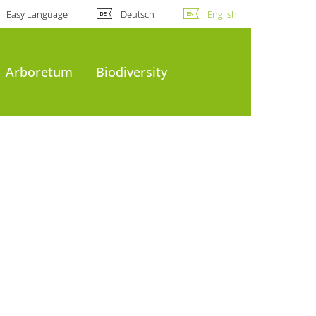
Easy Language
Deutsch
English
Arboretum
Biodiversity