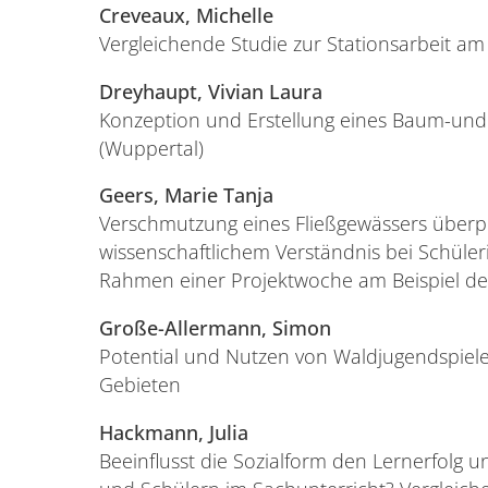
Creveaux, Michelle
Vergleichende Studie zur Stationsarbeit a
Dreyhaupt, Vivian Laura
Konzeption und Erstellung eines Baum-und
(Wuppertal)
Geers, Marie Tanja
Verschmutzung eines Fließgewässers überp
wissenschaftlichem Verständnis bei Schüle
Rahmen einer Projektwoche am Beispiel d
Große-Allermann, Simon
Potential und Nutzen von Waldjugendspiele
Gebieten
Hackmann, Julia
Beeinflusst die Sozialform den Lernerfolg 