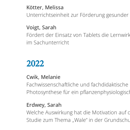
Kötter, Melissa
Unterrichtseinheit zur Förderung gesunder
Voigt, Sarah
Fördert der Einsatz von Tablets die Lernwi
im Sachunterricht
2022
Cwik, Melanie
Fachwissenschaftliche und fachdidaktisch
Photosynthese für ein pflanzenphysiologis
Erdwey, Sarah
Welche Auswirkung hat die Motivation auf 
Studie zum Thema „Wale“ in der Grundschu